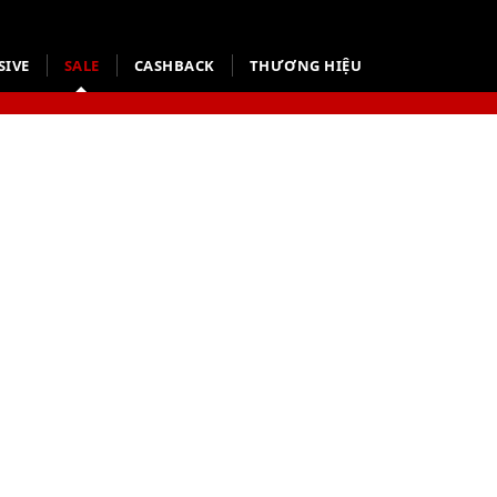
SIVE
SALE
CASHBACK
THƯƠNG HIỆU