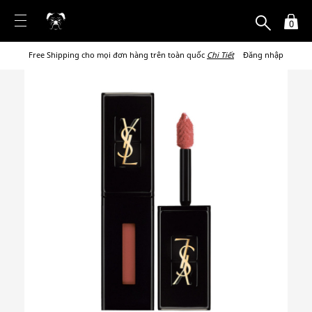
0
Free Shipping cho mọi đơn hàng trên toàn quốc
Chi Tiết
Đăng nhập