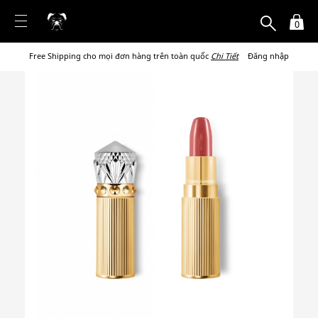
0
Free Shipping cho mọi đơn hàng trên toàn quốc
Chi Tiết
Đăng nhập