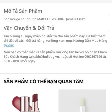
Mô Tả Sản Phẩm
Son Rouge Louboutin Matte Fluids - 004F Jamais Assez
Vận Chuyển & Đổi Trả
Tận hưởng 15 ngày miễn phí đổi trả cho sản phẩm này. Để biết thêm
chi tiết về cách đổi trả hàng, vui lòng xem mục Hướng Dẫn Mua Hàng
tại đây
.
Nếu bạn có thắc mắc về sản phẩm, vui lòng liên hệ với bộ phận Chăm
Sóc Khách Hàng tại cskh@bulldog.vn, hoặc số Hotline 0962367696 từ
8:00 - 18:00 mỗi ngày.
SẢN PHẨM CÓ THỂ BẠN QUAN TÂM