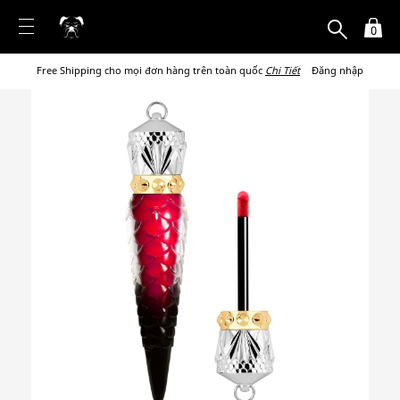
0
Free Shipping cho mọi đơn hàng trên toàn quốc
Chi Tiết
Đăng nhập