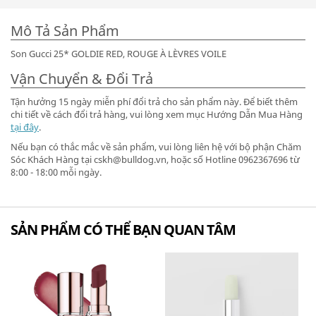
Mô Tả Sản Phẩm
Son Gucci 25* GOLDIE RED, ROUGE À LÈVRES VOILE
Vận Chuyển & Đổi Trả
Tận hưởng 15 ngày miễn phí đổi trả cho sản phẩm này. Để biết thêm
chi tiết về cách đổi trả hàng, vui lòng xem mục Hướng Dẫn Mua Hàng
tại đây
.
Nếu bạn có thắc mắc về sản phẩm, vui lòng liên hệ với bộ phận Chăm
Sóc Khách Hàng tại cskh@bulldog.vn, hoặc số Hotline 0962367696 từ
8:00 - 18:00 mỗi ngày.
SẢN PHẨM CÓ THỂ BẠN QUAN TÂM