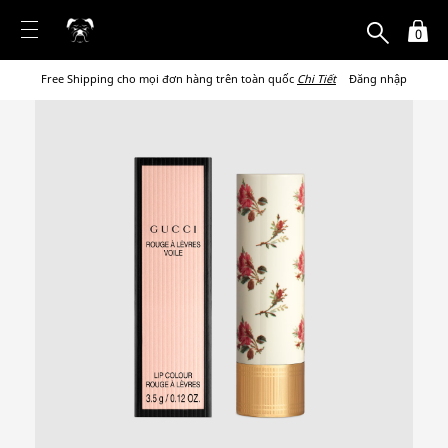
0
Free Shipping cho mọi đơn hàng trên toàn quốc
Chi Tiết
Đăng nhập