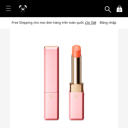
0
Free Shipping cho mọi đơn hàng trên toàn quốc
Chi Tiết
Đăng nhập