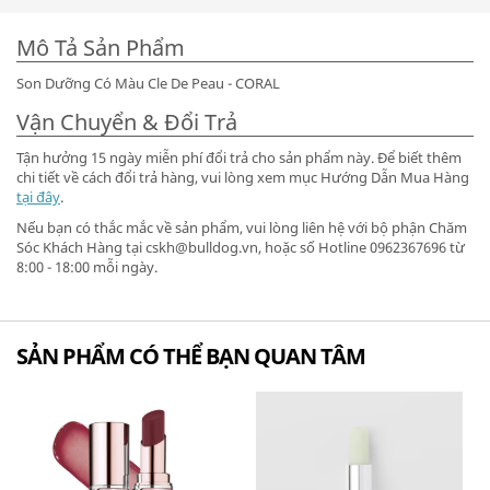
Mô Tả Sản Phẩm
Son Dưỡng Có Màu Cle De Peau - CORAL
Vận Chuyển & Đổi Trả
Tận hưởng 15 ngày miễn phí đổi trả cho sản phẩm này. Để biết thêm
chi tiết về cách đổi trả hàng, vui lòng xem mục Hướng Dẫn Mua Hàng
tại đây
.
Nếu bạn có thắc mắc về sản phẩm, vui lòng liên hệ với bộ phận Chăm
Sóc Khách Hàng tại cskh@bulldog.vn, hoặc số Hotline 0962367696 từ
8:00 - 18:00 mỗi ngày.
SẢN PHẨM CÓ THỂ BẠN QUAN TÂM