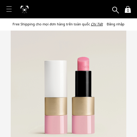
0
Free Shipping cho mọi đơn hàng trên toàn quốc
Chi Tiết
Đăng nhập