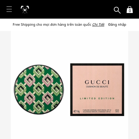
0
Free Shipping cho mọi đơn hàng trên toàn quốc
Chi Tiết
Đăng nhập