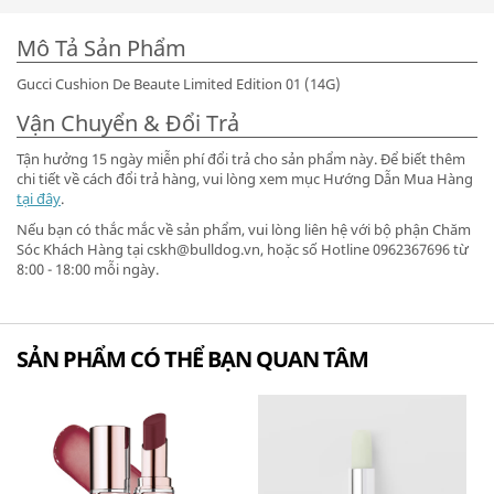
Mô Tả Sản Phẩm
Gucci Cushion De Beaute Limited Edition 01 (14G)
Vận Chuyển & Đổi Trả
Tận hưởng 15 ngày miễn phí đổi trả cho sản phẩm này. Để biết thêm
chi tiết về cách đổi trả hàng, vui lòng xem mục Hướng Dẫn Mua Hàng
tại đây
.
Nếu bạn có thắc mắc về sản phẩm, vui lòng liên hệ với bộ phận Chăm
Sóc Khách Hàng tại cskh@bulldog.vn, hoặc số Hotline 0962367696 từ
8:00 - 18:00 mỗi ngày.
SẢN PHẨM CÓ THỂ BẠN QUAN TÂM