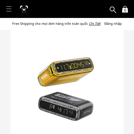
0
Free Shipping cho mọi đơn hàng trên toàn quốc
Chi Tiết
Đăng nhập