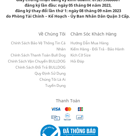
đăng ký lần đầu: ngày 05 tháng 04 năm 2023,
đăng ký thay đổi lần thứ 1: ngày 08 tháng 09 năm 2023
do Phòng Tài Chính – Kế Hoạch - Ủy Ban Nhân Dân Quận 3 Cấp.
Về Chúng Tôi
Chăm Sóc Khách Hàng
Chính Sách Bảo Vệ Thông Tin Cá
Hướng Dẫn Mua Hàng
Nhân
Kiểm Hàng - Đổi Trả - Bảo Hành
Chính Sách Thanh Toán Bull Dog
Kích Cỡ Size
Chính Sách Vận Chuyển BULLDOG
Hỏi Đáp
Chính Sách Đổi Trả BULLDOG
Quy Định Sử Dụng
Chúng Tôi Là Ai
Tuyển Dụng
Thanh Toán