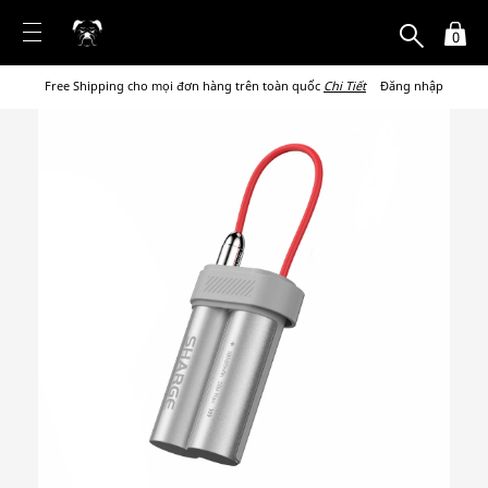
0
Free Shipping cho mọi đơn hàng trên toàn quốc
Chi Tiết
Đăng nhập