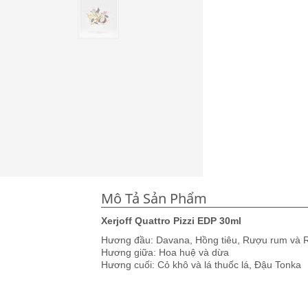
Mô Tả Sản Phẩm
Xerjoff Quattro Pizzi EDP 30ml
Hương đầu: Davana, Hồng tiêu, Rượu rum và 
Hương giữa: Hoa huệ và dừa
Hương cuối: Cỏ khô và lá thuốc lá, Đậu Tonka