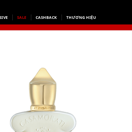
SIVE
SALE
CASHBACK
THƯƠNG HIỆU