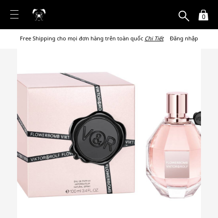
0
Free Shipping cho mọi đơn hàng trên toàn quốc
Chi Tiết
Đăng nhập