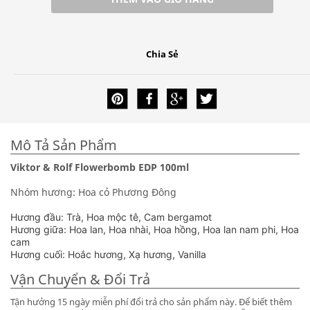
Chia Sẻ
Mô Tả Sản Phẩm
Viktor & Rolf Flowerbomb EDP 100ml
Nhóm hương: Hoa cỏ Phương Đông
Hương đầu: Trà, Hoa mộc tê, Cam bergamot
Hương giữa: Hoa lan, Hoa nhài, Hoa hồng, Hoa lan nam phi, Hoa
cam
Hương cuối: Hoắc hương, Xạ hương, Vanilla
Vận Chuyển & Đổi Trả
Tận hưởng 15 ngày miễn phí đổi trả cho sản phẩm này. Để biết thêm