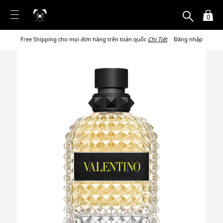
0
Free Shipping cho mọi đơn hàng trên toàn quốc
Chi Tiết
Đăng nhập