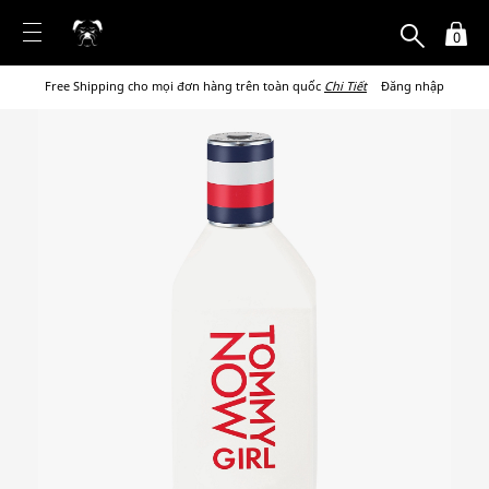
0
Free Shipping cho mọi đơn hàng trên toàn quốc
Chi Tiết
Đăng nhập