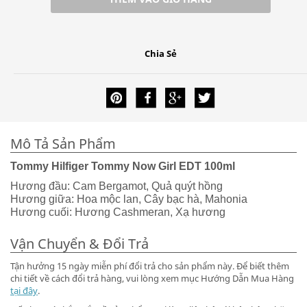
Chia Sẻ
Mô Tả Sản Phẩm
Tommy Hilfiger Tommy Now Girl EDT 100ml
Hương đầu: Cam Bergamot, Quả quýt hồng
Hương giữa: Hoa mộc lan, Cây bạc hà, Mahonia
Hương cuối: Hương Cashmeran, Xạ hương
Vận Chuyển & Đổi Trả
Tận hưởng 15 ngày miễn phí đổi trả cho sản phẩm này. Để biết thêm
chi tiết về cách đổi trả hàng, vui lòng xem mục Hướng Dẫn Mua Hàng
tại đây
.