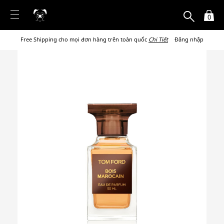
0
Free Shipping cho mọi đơn hàng trên toàn quốc
Chi Tiết
Đăng nhập