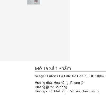
Mô Tả Sản Phẩm
Seager Lutens La Fille De Berlin EDP 100ml
Hương đầu: Hoa hồng, Phong lữ
Hương giữa: Sả hồng
Hương cuối: Mật ong, Rêu sồi, Hoắc hương