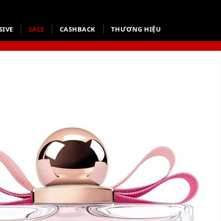
SIVE
SALE
CASHBACK
THƯƠNG HIỆU