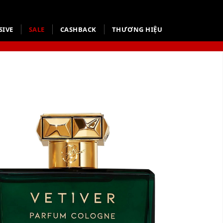
SIVE
SALE
CASHBACK
THƯƠNG HIỆU