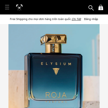
0
Free Shipping cho mọi đơn hàng trên toàn quốc
Chi Tiết
Đăng nhập