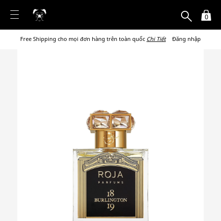
0
Free Shipping cho mọi đơn hàng trên toàn quốc
Chi Tiết
Đăng nhập