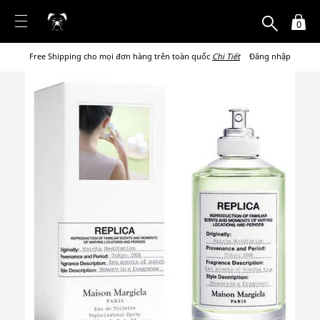
0
Free Shipping cho mọi đơn hàng trên toàn quốc
Chi Tiết
Đăng nhập