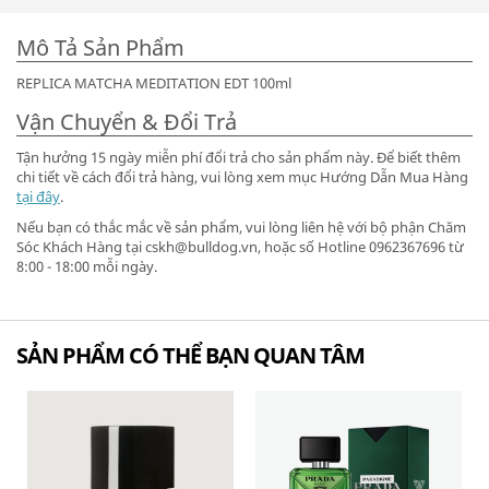
Mô Tả Sản Phẩm
REPLICA MATCHA MEDITATION EDT 100ml
Vận Chuyển & Đổi Trả
Tận hưởng 15 ngày miễn phí đổi trả cho sản phẩm này. Để biết thêm
chi tiết về cách đổi trả hàng, vui lòng xem mục Hướng Dẫn Mua Hàng
tại đây
.
Nếu bạn có thắc mắc về sản phẩm, vui lòng liên hệ với bộ phận Chăm
Sóc Khách Hàng tại cskh@bulldog.vn, hoặc số Hotline 0962367696 từ
8:00 - 18:00 mỗi ngày.
SẢN PHẨM CÓ THỂ BẠN QUAN TÂM