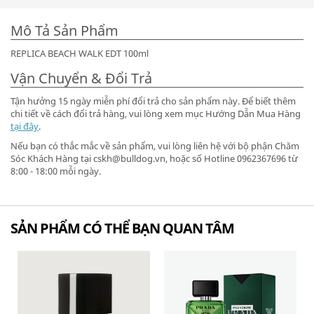
Mô Tả Sản Phẩm
REPLICA BEACH WALK EDT 100ml
Vận Chuyển & Đổi Trả
Tận hưởng 15 ngày miễn phí đổi trả cho sản phẩm này. Để biết thêm
chi tiết về cách đổi trả hàng, vui lòng xem mục Hướng Dẫn Mua Hàng
tại đây
.
Nếu bạn có thắc mắc về sản phẩm, vui lòng liên hệ với bộ phận Chăm
Sóc Khách Hàng tại cskh@bulldog.vn, hoặc số Hotline 0962367696 từ
8:00 - 18:00 mỗi ngày.
SẢN PHẨM CÓ THỂ BẠN QUAN TÂM