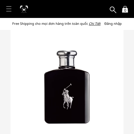
0
Free Shipping cho mọi đơn hàng trên toàn quốc
Chi Tiết
Đăng nhập