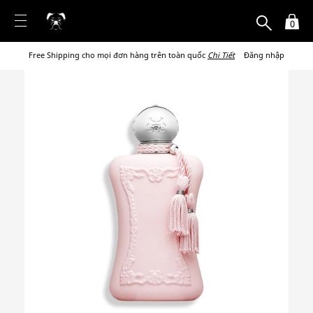
0
Free Shipping cho mọi đơn hàng trên toàn quốc
Chi Tiết
Đăng nhập