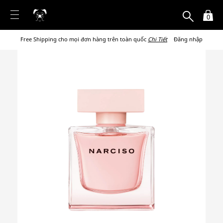
0
Free Shipping cho mọi đơn hàng trên toàn quốc
Chi Tiết
Đăng nhập