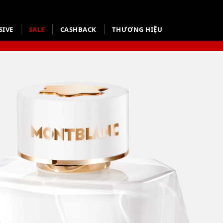
SIVE
SALE
CASHBACK
THƯƠNG HIỆU