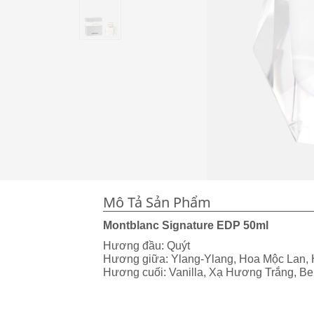
Mô Tả Sản Phẩm
Montblanc Signature EDP 50ml
Hương đầu: Quýt
Hương giữa: Ylang-Ylang, Hoa Mộc Lan,
Hương cuối: Vanilla, Xạ Hương Trắng, Be