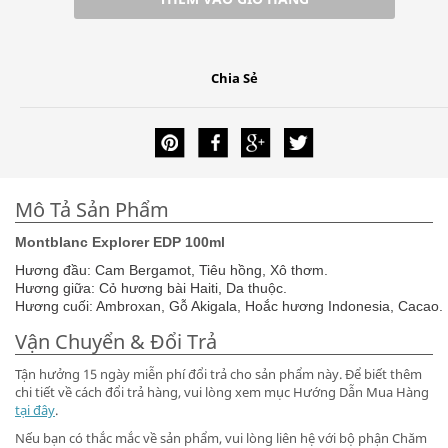
Chia Sẻ
Mô Tả Sản Phẩm
Montblanc Explorer EDP 100ml
Hương đầu: Cam Bergamot, Tiêu hồng, Xô thơm.
Hương giữa: Cỏ hương bài Haiti, Da thuộc.
Hương cuối: Ambroxan, Gỗ Akigala, Hoắc hương Indonesia, Cacao.
Vận Chuyển & Đổi Trả
Tận hưởng 15 ngày miễn phí đổi trả cho sản phẩm này. Để biết thêm
chi tiết về cách đổi trả hàng, vui lòng xem mục Hướng Dẫn Mua Hàng
tại đây
.
Nếu bạn có thắc mắc về sản phẩm, vui lòng liên hệ với bộ phận Chăm