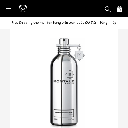
0
Free Shipping cho mọi đơn hàng trên toàn quốc
Chi Tiết
Đăng nhập