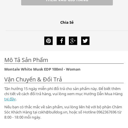
Chia Sẻ
Mô Tả Sản Phẩm
Montale White Musk EDP 100ml - Woman
Vận Chuyển & Đổi Trả
Tận hưởng 15 ngày miễn phí đổi trả cho sản phẩm này. Để biết thêm
chi tiết về cách đổi trả hàng, vui lòng xem mục Hướng Dẫn Mua Hàng
tại đây
.
Nếu bạn có thắc mắc về sản phẩm, vui lòng liên hệ với bộ phận Chăm
Sóc Khách Hàng tại cskh@bulldog.vn, hoặc số Hotline 0962367696 từ
8:00 - 18:00 mỗi ngày.