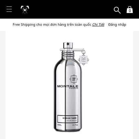
0
Free Shipping cho mọi đơn hàng trên toàn quốc
Chi Tiết
Đăng nhập