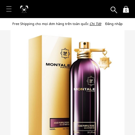
0
Free Shipping cho mọi đơn hàng trên toàn quốc
Chi Tiết
Đăng nhập