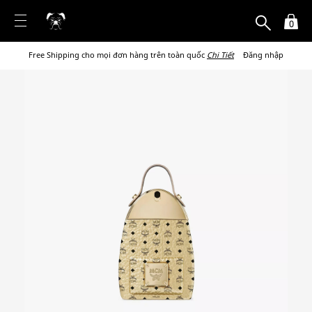
0
Free Shipping cho mọi đơn hàng trên toàn quốc
Chi Tiết
Đăng nhập