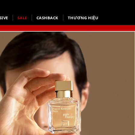
SIVE
SALE
CASHBACK
THƯƠNG HIỆU