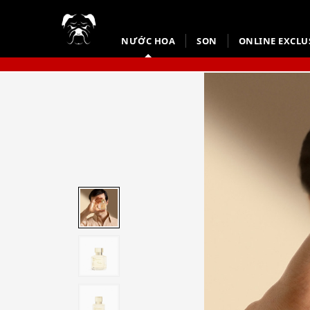
NƯỚC HOA
SON
ONLINE EXCLU