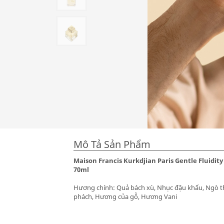
Mô Tả Sản Phẩm
Maison Francis Kurkdjian Paris Gentle Fluidity
70ml
Hương chính: Quả bách xù, Nhục đậu khấu, Ngò 
phách, Hương của gỗ, Hương Vani