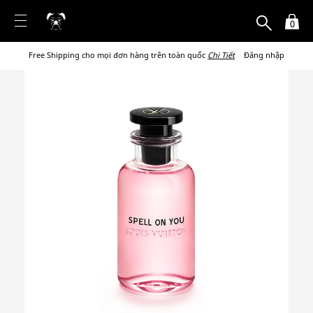
0
Free Shipping cho mọi đơn hàng trên toàn quốc
Chi Tiết
Đăng nhập