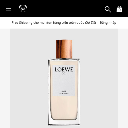
0
Free Shipping cho mọi đơn hàng trên toàn quốc
Chi Tiết
Đăng nhập