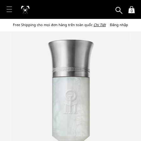
0
Free Shipping cho mọi đơn hàng trên toàn quốc
Chi Tiết
Đăng nhập