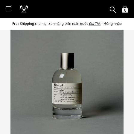
0
Free Shipping cho mọi đơn hàng trên toàn quốc
Chi Tiết
Đăng nhập