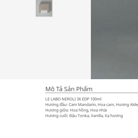
Mô Tả Sản Phẩm
LE LABO NEROLI 36 EDP 100ml
Hương đầu: Cam Mandarin, Hoa cam, Hương Ald
Hương giữa: Hoa hồng, Hoa nhài
Hương cuối: Đậu Tonka, Vanilla, Xạ hương