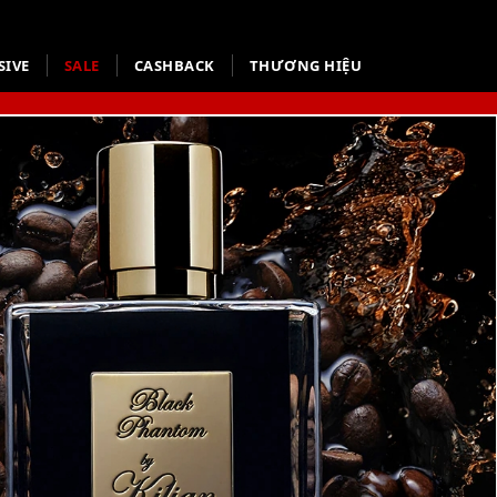
SIVE
SALE
CASHBACK
THƯƠNG HIỆU