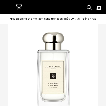
0
Free Shipping cho mọi đơn hàng trên toàn quốc
Chi Tiết
Đăng nhập