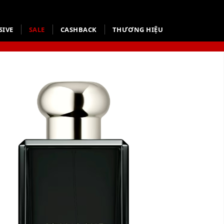
SIVE
SALE
CASHBACK
THƯƠNG HIỆU