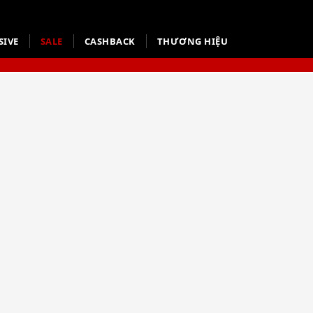
SIVE
SALE
CASHBACK
THƯƠNG HIỆU