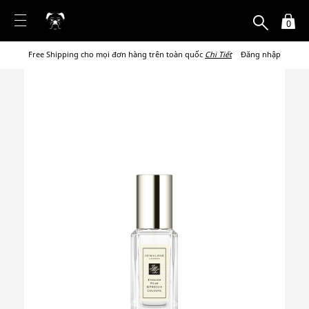
0
Free Shipping cho mọi đơn hàng trên toàn quốc
Chi Tiết
Đăng nhập