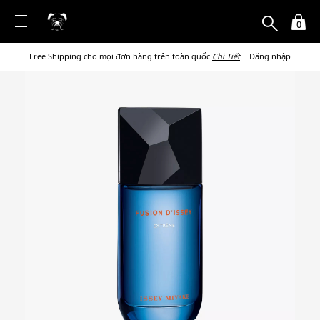
0
Free Shipping cho mọi đơn hàng trên toàn quốc
Chi Tiết
Đăng nhập