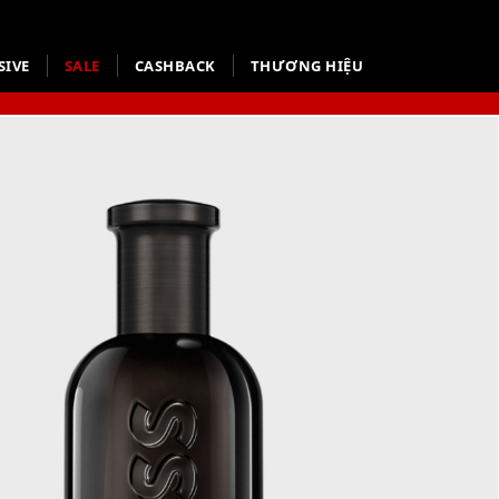
SIVE
SALE
CASHBACK
THƯƠNG HIỆU