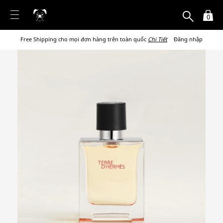
0
Free Shipping cho mọi đơn hàng trên toàn quốc
Chi Tiết
Đăng nhập