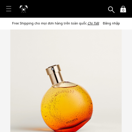
0
Free Shipping cho mọi đơn hàng trên toàn quốc
Chi Tiết
Đăng nhập