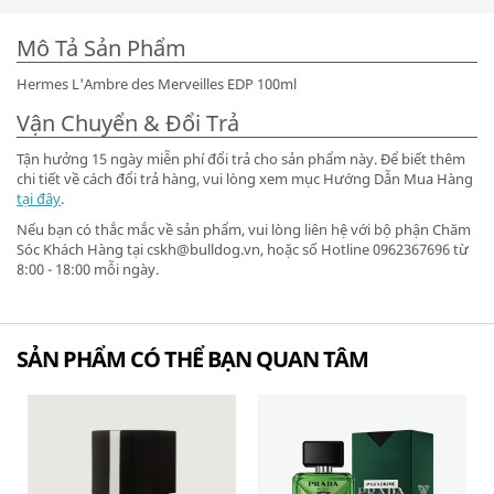
Mô Tả Sản Phẩm
Hermes L'Ambre des Merveilles EDP 100ml
Vận Chuyển & Đổi Trả
Tận hưởng 15 ngày miễn phí đổi trả cho sản phẩm này. Để biết thêm
chi tiết về cách đổi trả hàng, vui lòng xem mục Hướng Dẫn Mua Hàng
tại đây
.
Nếu bạn có thắc mắc về sản phẩm, vui lòng liên hệ với bộ phận Chăm
Sóc Khách Hàng tại cskh@bulldog.vn, hoặc số Hotline 0962367696 từ
8:00 - 18:00 mỗi ngày.
SẢN PHẨM CÓ THỂ BẠN QUAN TÂM