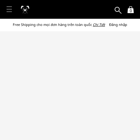
0
Free Shipping cho mọi đơn hàng trên toàn quốc
Chi Tiết
Đăng nhập