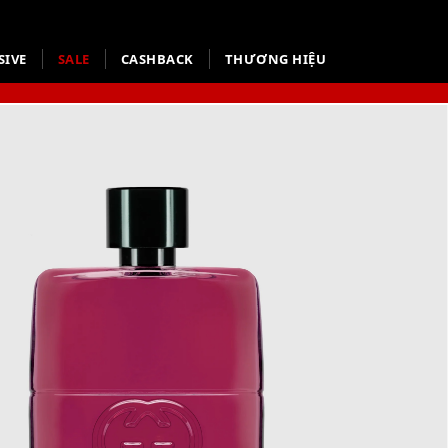
SIVE
SALE
CASHBACK
THƯƠNG HIỆU