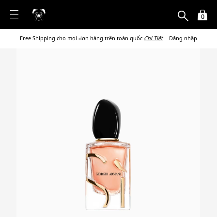
0
Free Shipping cho mọi đơn hàng trên toàn quốc
Chi Tiết
Đăng nhập