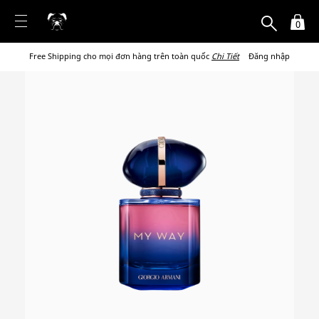
0
Free Shipping cho mọi đơn hàng trên toàn quốc
Chi Tiết
Đăng nhập